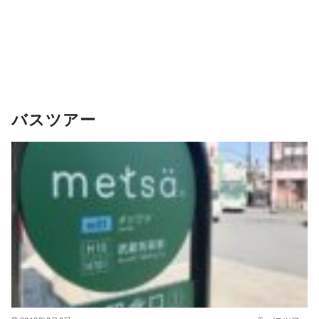
バスツアー