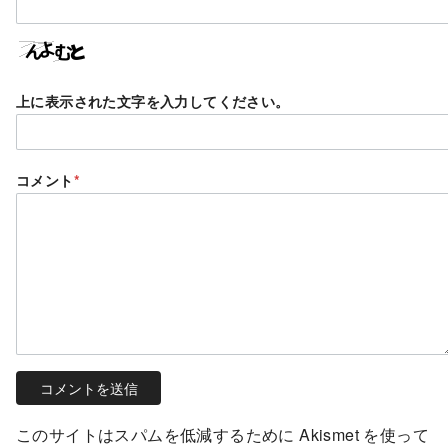
上に表示された文字を入力してください。
コメント
*
このサイトはスパムを低減するために Akismet を使って