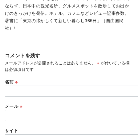
ならず、日本中の観光名所、グルメスポットを散歩してお出か
けのきっかけを発信。ホテル、カフェなどレビュー記事多数。
著書に「東京の懐かしくて新しい暮らし365日」（自由国民
社）/
コメントを残す
メールアドレスが公開されることはありません。
※
が付いている欄
は必須項目です
名前
※
メール
※
サイト