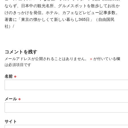
ならず、日本中の観光名所、グルメスポットを散歩してお出か
けのきっかけを発信。ホテル、カフェなどレビュー記事多数。
著書に「東京の懐かしくて新しい暮らし365日」（自由国民
社）/
コメントを残す
メールアドレスが公開されることはありません。
※
が付いている欄
は必須項目です
名前
※
メール
※
サイト