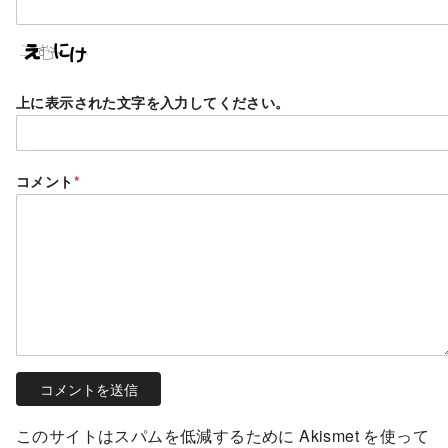
上に表示された文字を入力してください。
コメント
*
このサイトはスパムを低減するために Akismet を使って