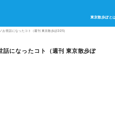
東京散歩ぽと
お世話になったコト（週刊 東京散歩ぽ2/25)
世話になったコト（週刊 東京散歩ぽ