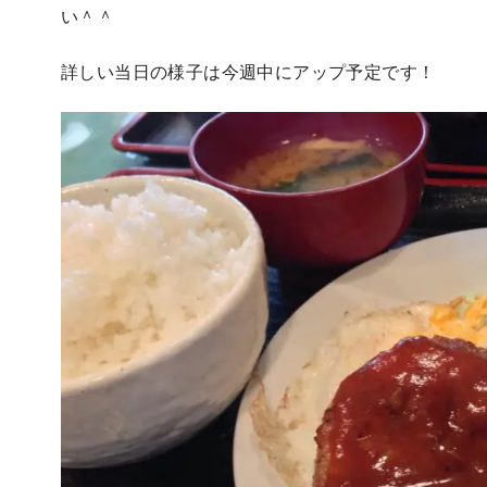
い＾＾
詳しい当日の様子は今週中にアップ予定です！