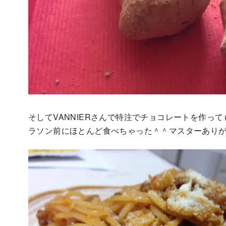
そしてVANNIERさんで特注でチョコレートを作っ
ラソン前にほとんど食べちゃった＾＾マスターあり