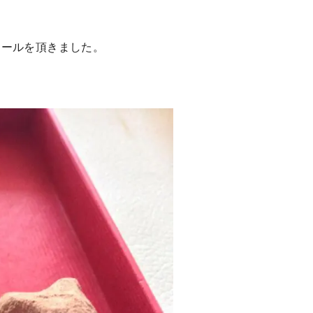
ロールを頂きました。