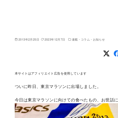
2013年2月25日
2023年12月7日
連載・コラム・お知らせ
本サイトはアフィリエイト広告を使用しています
ついに昨日、東京マラソンに出場しました。
今日は東京マラソンに向けての食べたもの、お世話