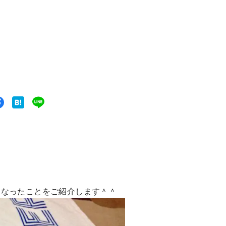
になったことをご紹介します＾＾