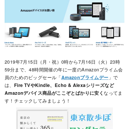
2019年7月15日（月・祝）0時から7月16日（火）23時
59分まで、48時間開催の年に一度のAmazonプライム会
員のためのビッグセール「
Amazonプライムデー
」で
は、
Fire TVやKindle、Echo & Alexaシリーズなど
Amazonデバイス商品がここぞとばかりに安く
なってま
す！チェックしてみましょう！