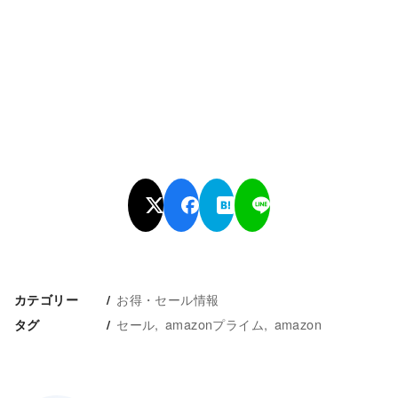
お得・セール情報
カテゴリー
セール
amazonプライム
amazon
タグ