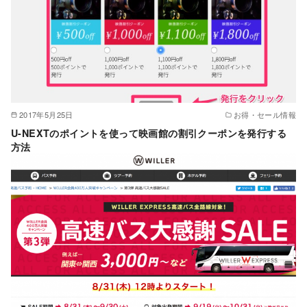
2017年5月25日
お得・セール情報
U-NEXTのポイントを使って映画館の割引クーポンを発行する
方法