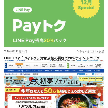
2018年12月14日
キャッシュレス決済
LINE Pay「Payトク」対象店舗の買物で20%ポイントバック