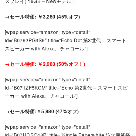
スプレイ) 16GB – Newモデル”]
→セール特価: ￥3,280 (45%オフ)
[wpap service=”amazon” type=”detail”
id=”B0792PG3S9″ title=”Echo Dot 第3世代 – スマート
スピーカー with Alexa、チャコール”]
→セール特価: ￥2,980 (50%オフ！)
[wpap service=”amazon” type=”detail”
id=”B071ZF5KCM” title=”Echo 第2世代 – スマートスピ
ーカー with Alexa、チャコール”]
→セール特価:￥5,980 (47%オフ)
[wpap service=”amazon” type=”detail”
id=”B07HCSQ48P” title=”Kindle Paperwhite 防水機能搭