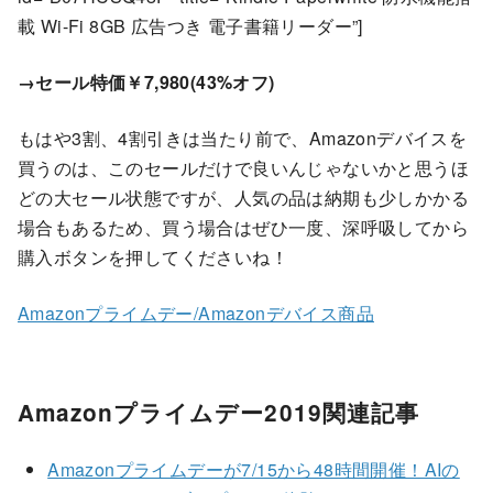
載 Wi-Fi 8GB 広告つき 電子書籍リーダー”]
→セール特価￥7,980(43%オフ)
もはや3割、4割引きは当たり前で、Amazonデバイスを
買うのは、このセールだけで良いんじゃないかと思うほ
どの大セール状態ですが、人気の品は納期も少しかかる
場合もあるため、買う場合はぜひ一度、深呼吸してから
購入ボタンを押してくださいね！
Amazonプライムデー/Amazonデバイス商品
Amazonプライムデー2019関連記事
Amazonプライムデーが7/15から48時間開催！AIの