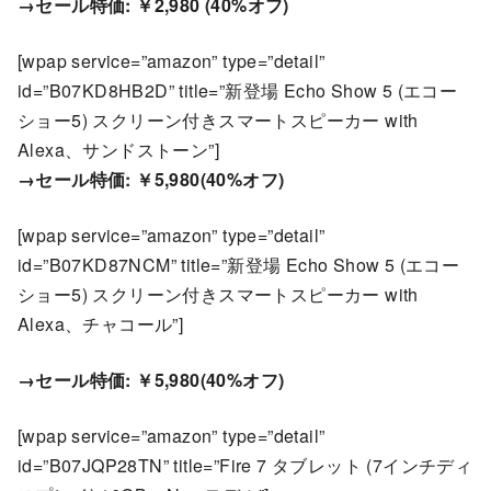
→セール特価: ￥2,980 (40%オフ)
[wpap service=”amazon” type=”detail”
id=”B07KD8HB2D” title=”新登場 Echo Show 5 (エコー
ショー5) スクリーン付きスマートスピーカー with
Alexa、サンドストーン”]
→セール特価: ￥5,980(40%オフ)
[wpap service=”amazon” type=”detail”
id=”B07KD87NCM” title=”新登場 Echo Show 5 (エコー
ショー5) スクリーン付きスマートスピーカー with
Alexa、チャコール”]
→セール特価: ￥5,980(40%オフ)
[wpap service=”amazon” type=”detail”
id=”B07JQP28TN” title=”Fire 7 タブレット (7インチディ