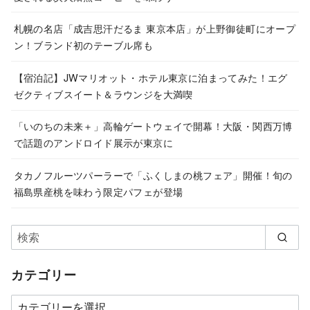
札幌の名店「成吉思汗だるま 東京本店」が上野御徒町にオープ
ン！ブランド初のテーブル席も
【宿泊記】JWマリオット・ホテル東京に泊まってみた！エグ
ゼクティブスイート＆ラウンジを大満喫
「いのちの未来＋」高輪ゲートウェイで開幕！大阪・関西万博
で話題のアンドロイド展示が東京に
タカノフルーツパーラーで「ふくしまの桃フェア」開催！旬の
福島県産桃を味わう限定パフェが登場
カテゴリー
カ