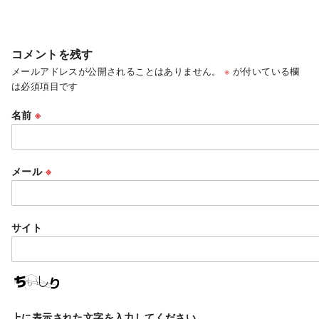
コメントを残す
メールアドレスが公開されることはありません。
※
が付いている欄
は必須項目です
名前
※
メール
※
サイト
上に表示された文字を入力してください。