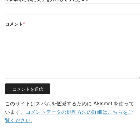
コメント
*
このサイトはスパムを低減するために Akismet を使って
います。
コメントデータの処理方法の詳細はこちらをご
覧ください
。