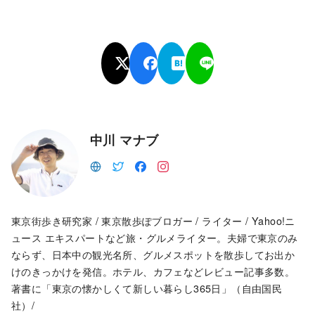
中川 マナブ
東京街歩き研究家 / 東京散歩ぽブロガー / ライター / Yahoo!ニ
ュース エキスパートなど旅・グルメライター。夫婦で東京のみ
ならず、日本中の観光名所、グルメスポットを散歩してお出か
けのきっかけを発信。ホテル、カフェなどレビュー記事多数。
著書に「東京の懐かしくて新しい暮らし365日」（自由国民
社）/