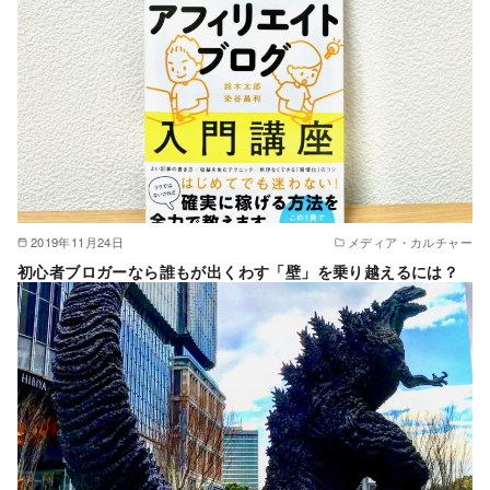
2019年11月24日
メディア・カルチャー
初心者ブロガーなら誰もが出くわす「壁」を乗り越えるには？