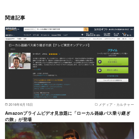
関連記事
2016年6月15日
メディア・カルチャー
Amazonプライムビデオ見放題に「ローカル路線バス乗り継ぎ
の旅」が登場