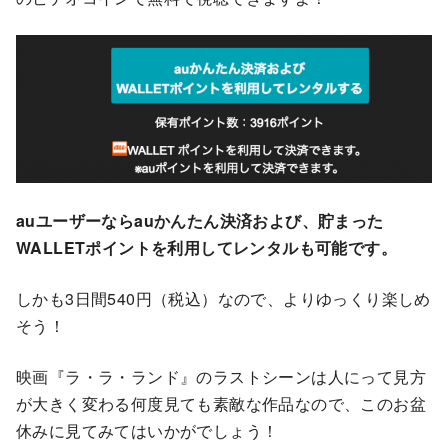
auユーザーならauかんたん決済および、貯まった
WALLETポイントを利用してレンタルも可能です。
しかも3日間540円（税込）なので、よりゆっくり楽しめ
そう！
映画『ラ・ラ・ランド』のラストシーンは人にって見方
が大きく変わる何度見ても素敵な作品なので、このお盆
休みに見てみてはいかがでしょう！