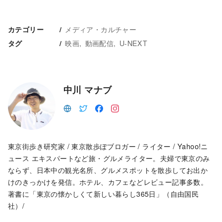
メディア・カルチャー
カテゴリー
映画
動画配信
U-NEXT
タグ
中川 マナブ
東京街歩き研究家 / 東京散歩ぽブロガー / ライター / Yahoo!ニ
ュース エキスパートなど旅・グルメライター。夫婦で東京のみ
ならず、日本中の観光名所、グルメスポットを散歩してお出か
けのきっかけを発信。ホテル、カフェなどレビュー記事多数。
著書に「東京の懐かしくて新しい暮らし365日」（自由国民
社）/