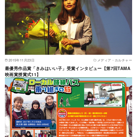
2015年11月23日
メディア・カルチャー
最優秀作品賞「きみはいい子」受賞インタビュー【第7回TAMA
映画賞授賞式11】