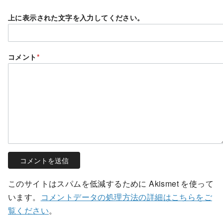
上に表示された文字を入力してください。
コメント
*
このサイトはスパムを低減するために Akismet を使って
います。
コメントデータの処理方法の詳細はこちらをご
覧ください
。