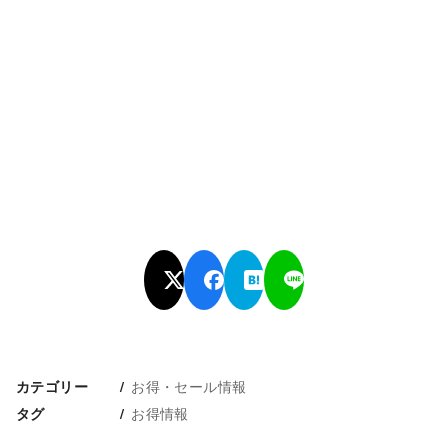
お得・セール情報
カテゴリー
お得情報
タグ