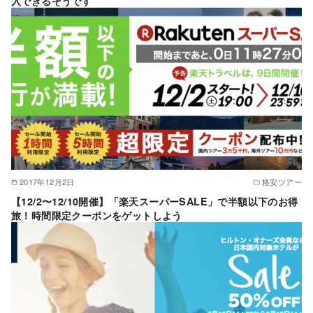
入できるそうです
2017年12月2日
格安ツアー
【12/2〜12/10開催】「楽天スーパーSALE」で半額以下のお得
旅！時間限定クーポンをゲットしよう