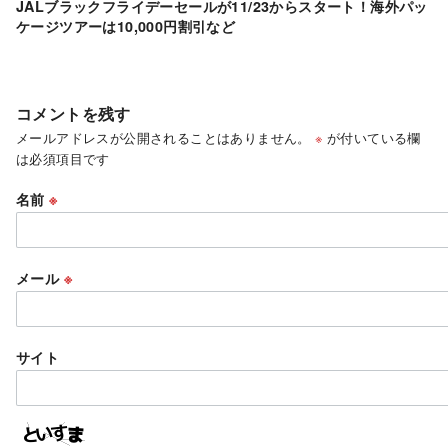
JALブラックフライデーセールが11/23からスタート！海外パッ
ケージツアーは10,000円割引など
コメントを残す
メールアドレスが公開されることはありません。
※
が付いている欄
は必須項目です
名前
※
メール
※
サイト