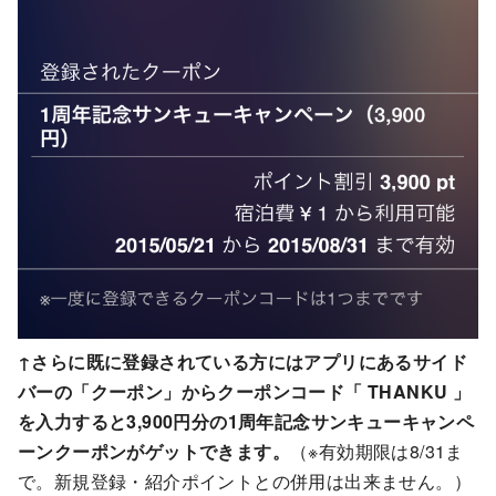
↑さらに既に登録されている方にはアプリにあるサイド
バーの「クーポン」からクーポンコード「 THANKU 」
を入力すると3,900円分の1周年記念サンキューキャンペ
ーンクーポンがゲットできます。
（※有効期限は8/31ま
で。新規登録・紹介ポイントとの併用は出来ません。）