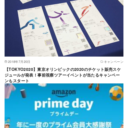
2018年7月20日
キャンペーン
【TOKYO2020】東京オリンピックの2020のチケット販売スケ
ジュールが発表！事前視察ツアーイベントが当たるキャンペー
ンもスタート