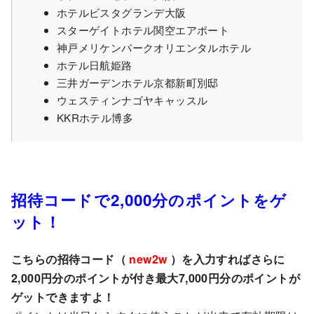
ホテルビスタグランデ大阪
スターゲイトホテル関空エアポート
神戸メリケンパークオリエンタルホテル
ホテル日航姫路
三井ガーデンホテル京都新町別邸
ウェスティンナゴヤキャッスル
KKRホテル博多
招待コードで2,000分のポイントをゲ
ット！
こちらの招待コード（
new2w
）を入力すればさらに
2,000円分のポイントが付き最大7,000円分のポイントが
ゲットできますよ！