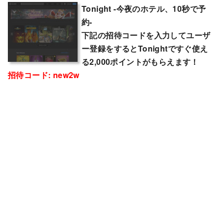
Tonight -今夜のホテル、10秒で予
約-
下記の招待コードを入力してユーザ
ー登録をするとTonightですぐ使え
る2,000ポイントがもらえます！
招待コード:
new2w