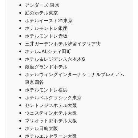
アンダーズ 東京
庭のホテル東京
ホテルイースト21東京
ホテルモントレ銀座
ホテルモントレ赤坂
三井ガーデンホテル汐留イタリア街
ホテルJALシティ田町
ホテル＆レジデンス六本木S
銀座グランドホテル
ホテルウィングインターナショナルプレミアム
東京四谷
ホテルモントレ横浜
ホテルベルクラシック東京
セントレジスホテル大阪
ウェスティンホテル大阪
マリオット都ホテル大阪
ホテル日航大阪
ホテルエルセラーン大阪