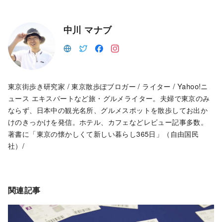
中川 マナブ
東京街歩き研究家 / 東京散歩ぽブロガー / ライター / Yahoo!ニ
ュース エキスパートなど旅・グルメライター。夫婦で東京のみ
ならず、日本中の観光名所、グルメスポットを散歩してお出か
けのきっかけを発信。ホテル、カフェなどレビュー記事多数。
著書に「東京の懐かしくて新しい暮らし365日」（自由国民
社）/
関連記事