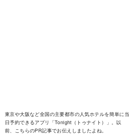
東京や大阪など全国の主要都市の人気ホテルを簡単に当
日予約できるアプリ「Tonight（トゥナイト）」。以
前、こちらのPR記事でお伝えしましたよね。