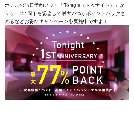
ホテルの当日予約アプリ「Tonight（トゥナイト）」が
リリース1周年を記念して最大77%がポイントバックさ
れるなどお得なキャンペーンを実施中ですよ！