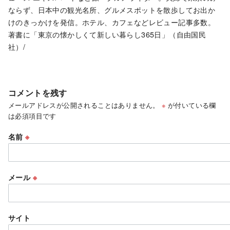
ならず、日本中の観光名所、グルメスポットを散歩してお出か
けのきっかけを発信。ホテル、カフェなどレビュー記事多数。
著書に「東京の懐かしくて新しい暮らし365日」（自由国民
社）/
コメントを残す
メールアドレスが公開されることはありません。
※
が付いている欄
は必須項目です
名前
※
メール
※
サイト