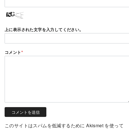
上に表示された文字を入力してください。
コメント
*
このサイトはスパムを低減するために Akismet を使って