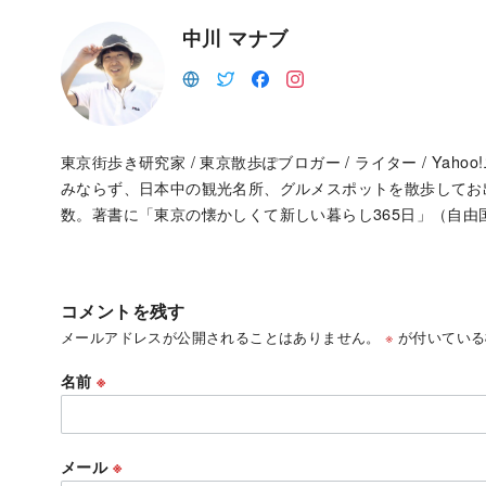
中川 マナブ
東京街歩き研究家 / 東京散歩ぽブロガー / ライター / Ya
みならず、日本中の観光名所、グルメスポットを散歩して
数。著書に「東京の懐かしくて新しい暮らし365日」（自由
コメントを残す
メールアドレスが公開されることはありません。
※
が付いている
名前
※
メール
※