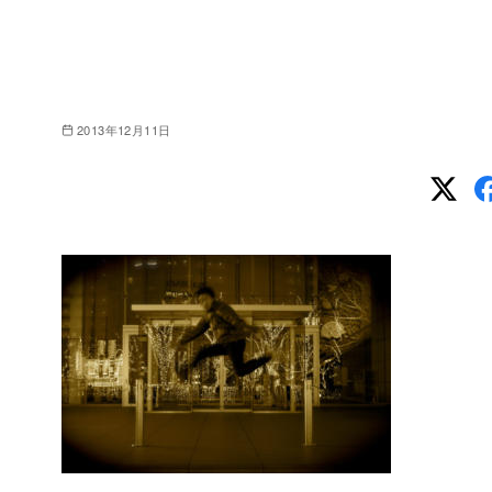
2013年12月11日