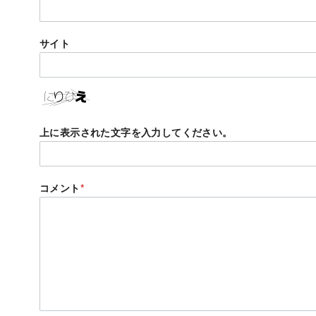
サイト
上に表示された文字を入力してください。
コメント
*