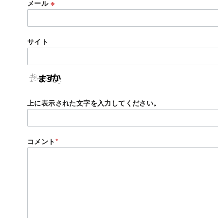
メール
※
サイト
上に表示された文字を入力してください。
コメント
*