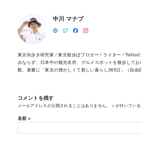
中川 マナブ
東京街歩き研究家 / 東京散歩ぽブロガー / ライター / Ya
みならず、日本中の観光名所、グルメスポットを散歩して
数。著書に「東京の懐かしくて新しい暮らし365日」（自由
コメントを残す
メールアドレスが公開されることはありません。
※
が付いている
名前
※