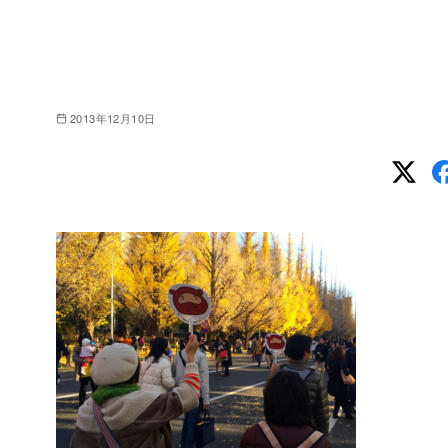
2013年12月10日