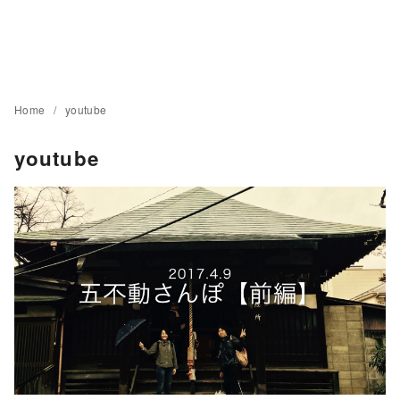
Home
youtube
youtube