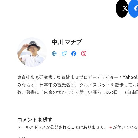
中川 マナブ
東京街歩き研究家 / 東京散歩ぽブロガー / ライター / Ya
みならず、日本中の観光名所、グルメスポットを散歩して
数。著書に「東京の懐かしくて新しい暮らし365日」（自由
コメントを残す
メールアドレスが公開されることはありません。
※
が付いている