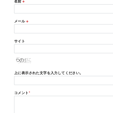
名前
※
メール
※
サイト
上に表示された文字を入力してください。
コメント
*