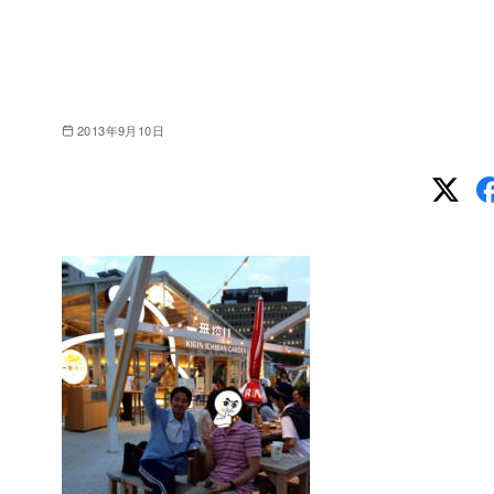
2013年9月10日