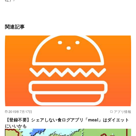
関連記事
2015年7月17日
アプリ情報
【登録不要】シェアしない食ログアプリ「meal」はダイエット
にいいかも