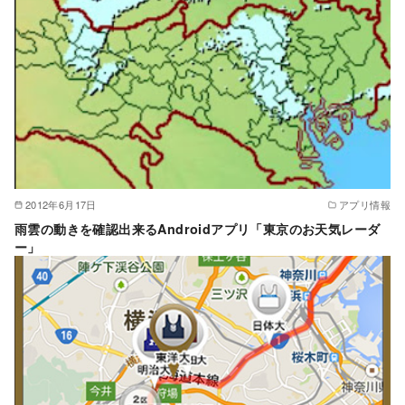
2012年6月17日
アプリ情報
雨雲の動きを確認出来るAndroidアプリ「東京のお天気レーダ
ー」