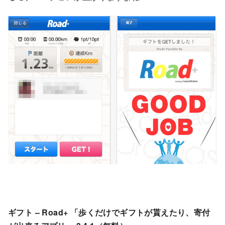
ギフト – Road+ 「歩くだけでギフトが貰えたり、寄付