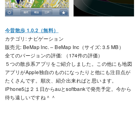
今昔散歩 1.0.2（無料）
カテゴリ: ナビゲーション
販売元: BeMap Inc. – BeMap Inc（サイズ: 3.5 MB）
全てのバージョンの評価:
（174件の評価）
５つの散歩系アプリをご紹介しました。この他にも地図
アプリがApple独自のものになったりと他にも注目点が
たくさんです。順次、紹介出来ればと思います。
iPhone5は２１日からauとsoftbankで発売予定。今から
待ち遠しいですね＾＾