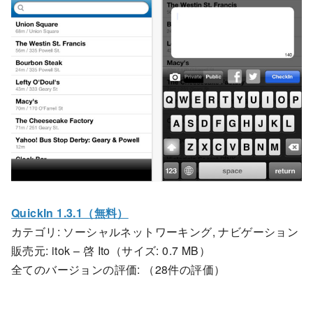
QuickIn 1.3.1（無料）
カテゴリ: ソーシャルネットワーキング, ナビゲーション
販売元: itok – 啓 Ito（サイズ: 0.7 MB）
全てのバージョンの評価:
（28件の評価）