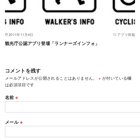
2011年11月4日
アプリ情報
観光庁公認アプリ登場「ランナーズインフォ」
コメントを残す
メールアドレスが公開されることはありません。
※
が付いている欄
は必須項目です
名前
※
メール
※