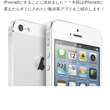
iPnone5にすることに決めました＾＾今回はiPhone5に
変えたらすぐに入れたい散歩系アプリをご紹介します！