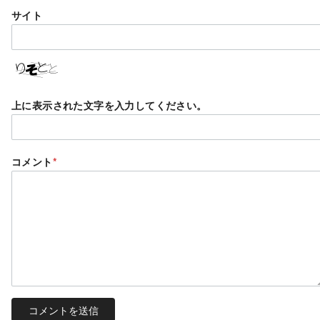
サイト
上に表示された文字を入力してください。
コメント
*