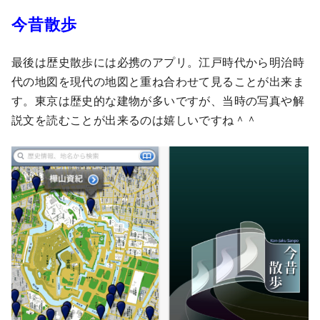
今昔散歩
最後は歴史散歩には必携のアプリ。江戸時代から明治時
代の地図を現代の地図と重ね合わせて見ることが出来ま
す。東京は歴史的な建物が多いですが、当時の写真や解
説文を読むことが出来るのは嬉しいですね＾＾