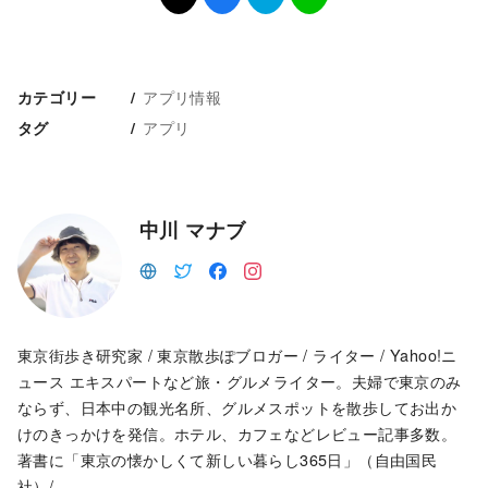
アプリ情報
カテゴリー
アプリ
タグ
中川 マナブ
東京街歩き研究家 / 東京散歩ぽブロガー / ライター / Yahoo!ニ
ュース エキスパートなど旅・グルメライター。夫婦で東京のみ
ならず、日本中の観光名所、グルメスポットを散歩してお出か
けのきっかけを発信。ホテル、カフェなどレビュー記事多数。
著書に「東京の懐かしくて新しい暮らし365日」（自由国民
社）/