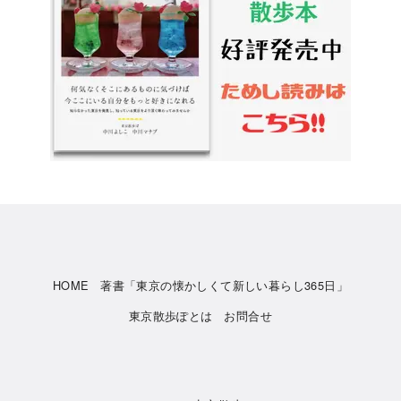
HOME
著書「東京の懐かしくて新しい暮らし365日」
東京散歩ぽとは
お問合せ