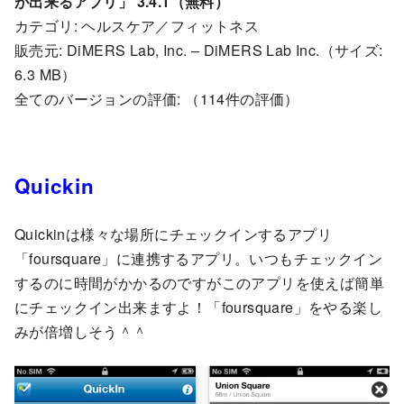
が出来るアプリ」 3.4.1（無料）
カテゴリ: ヘルスケア／フィットネス
販売元: DiMERS Lab, Inc. – DiMERS Lab Inc.（サイズ:
6.3 MB）
全てのバージョンの評価:
（114件の評価）
Quickin
Quickinは様々な場所にチェックインするアプリ
「foursquare」に連携するアプリ。いつもチェックイン
するのに時間がかかるのですがこのアプリを使えば簡単
にチェックイン出来ますよ！「foursquare」をやる楽し
みが倍増しそう＾＾