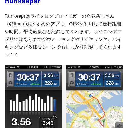
Runkeeper
Runkeeprはライフログプロブロガーの立花岳志さん
（@ttachi)おすすめのアプリ。GPSを利用して走行距離
や時間、平均速度など記録してくれます。ライニングア
プリではありますがウオーキングやサイクリング、ハイ
キングなど多様なシーンでもしっかり記録してくれます
よ＾＾