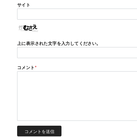
サイト
上に表示された文字を入力してください。
コメント
*