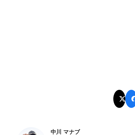
中川 マナブ