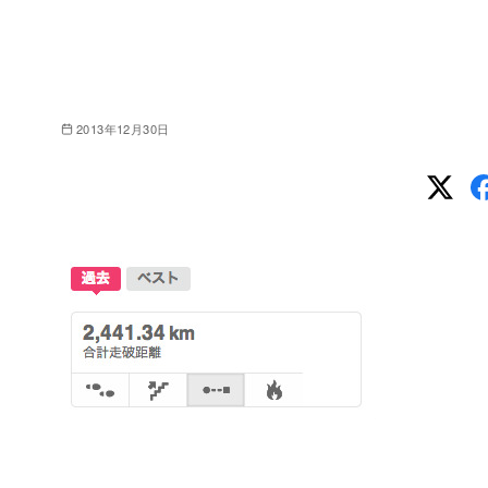
2013年12月30日