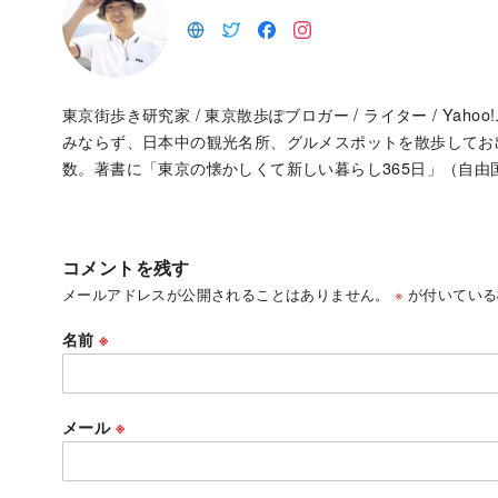
東京街歩き研究家 / 東京散歩ぽブロガー / ライター / Ya
みならず、日本中の観光名所、グルメスポットを散歩して
数。著書に「東京の懐かしくて新しい暮らし365日」（自由
コメントを残す
メールアドレスが公開されることはありません。
※
が付いている
名前
※
メール
※