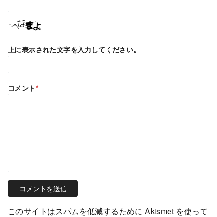
上に表示された文字を入力してください。
コメント
*
このサイトはスパムを低減するために Akismet を使って