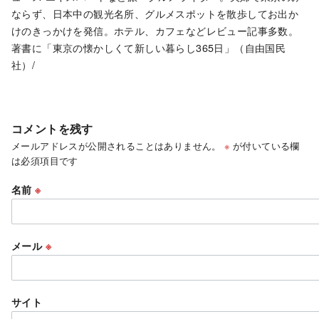
ならず、日本中の観光名所、グルメスポットを散歩してお出か
けのきっかけを発信。ホテル、カフェなどレビュー記事多数。
著書に「東京の懐かしくて新しい暮らし365日」（自由国民
社）/
コメントを残す
メールアドレスが公開されることはありません。
※
が付いている欄
は必須項目です
名前
※
メール
※
サイト