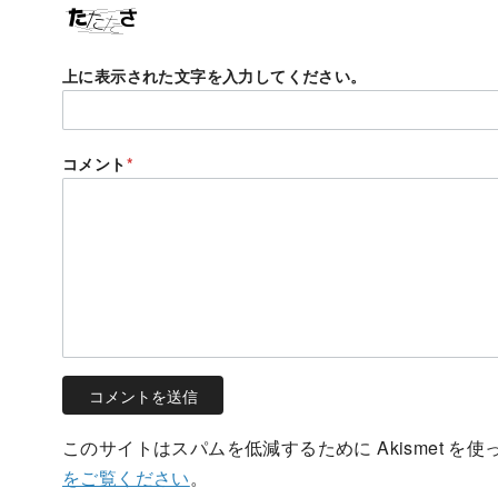
上に表示された文字を入力してください。
コメント
*
このサイトはスパムを低減するために Akismet を
をご覧ください
。