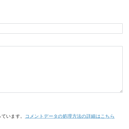
使っています。
コメントデータの処理方法の詳細はこちら