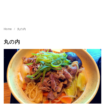
Home
丸の内
丸の内