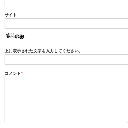
サイト
上に表示された文字を入力してください。
コメント
*