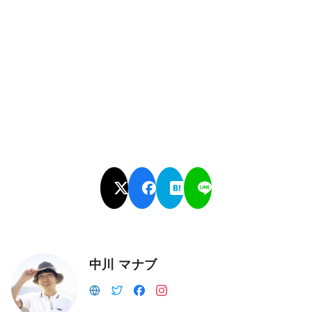
中川 マナブ